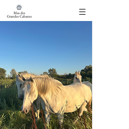
Mas des
Grandes Cabanes