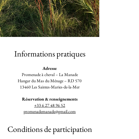
​Informations
pratiques
Adresse
Promenade à cheval – La Manade
Hangar du Mas du Ménage – RD 570
13460 Les Saintes-Maries-de-la-Mer
Réservation & renseignements
+33 6 27 48 96 52
promenademanade@gmail.com
Conditions de participation