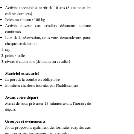
Activité accessible à partir de 10 ans (8 ans pour les
enfants cavaliers)
Poids maximum : 100 kg
Activité ouverte aux cavaliers débutants comme
confirmés
Lors de la réservation, nous vous demanderons pour
chaque participant :
âge
poids / taille
niveau d’équitation (débutant ou cavalier)
Matériel et sécurité
Le port de la bombe est obligatoire
Bombe et charlotte fournies par l’établissement
Avant votre départ
Merci de vous présenter 15 minutes avant l’horaire de
départ.
Groupes et événements
Nous proposons également des formules adaptées aux
groupes et aux événements, par exemple :